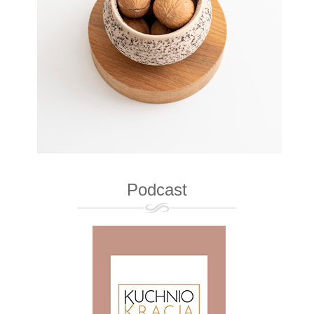
Podcast