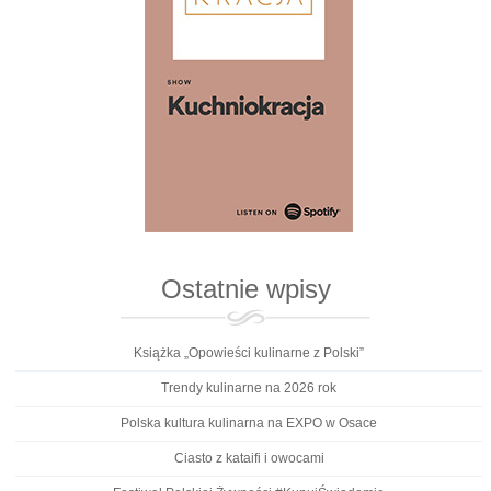
Ostatnie wpisy
Książka „Opowieści kulinarne z Polski”
Trendy kulinarne na 2026 rok
Polska kultura kulinarna na EXPO w Osace
Ciasto z kataifi i owocami