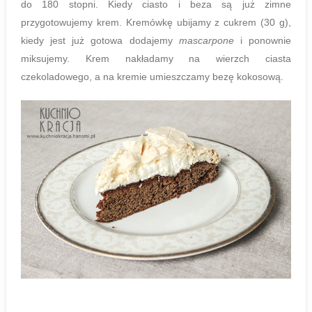
do 180 stopni. Kiedy ciasto i beza są już zimne
przygotowujemy krem. Kremówkę ubijamy z cukrem (30 g),
kiedy jest już gotowa dodajemy
mascarpone
i ponownie
miksujemy. Krem nakładamy na wierzch ciasta
czekoladowego, a na kremie umieszczamy bezę kokosową.