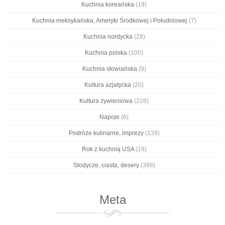
Kuchnia koreańska
(19)
Kuchnia meksykańska, Ameryki Środkowej i Południowej
(7)
Kuchnia nordycka
(28)
Kuchnia polska
(100)
Kuchnia słowiańska
(9)
Kultura azjatycka
(20)
Kultura żywieniowa
(226)
Napoje
(6)
Podróże kulinarne, imprezy
(139)
Rok z kuchnią USA
(18)
Słodycze, ciasta, desery
(388)
Meta