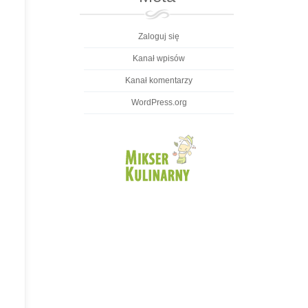
Zaloguj się
Kanał wpisów
Kanał komentarzy
WordPress.org