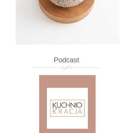
Podcast