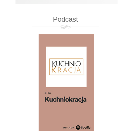
Podcast