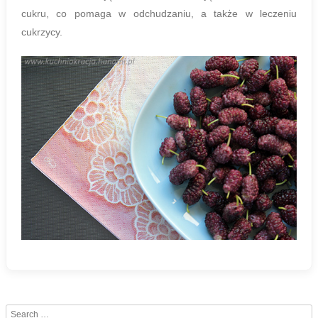
cukru, co pomaga w odchudzaniu, a także w leczeniu
cukrzycy.
Search