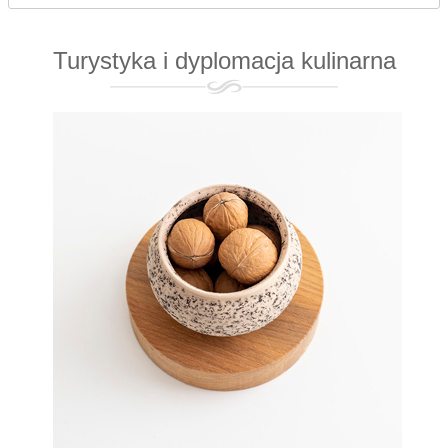
Turystyka i dyplomacja kulinarna