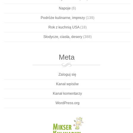
Napoje
(6)
Podróże kulinarne, imprezy
(139)
Rok z kuchnią USA
(18)
Słodycze, ciasta, desery
(388)
Meta
Zaloguj się
Kanał wpisów
Kanał komentarzy
WordPress.org