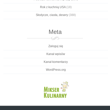
Rok z kuchnią USA
(18)
Słodycze, ciasta, desery
(388)
Meta
Zaloguj się
Kanał wpisów
Kanał komentarzy
WordPress.org