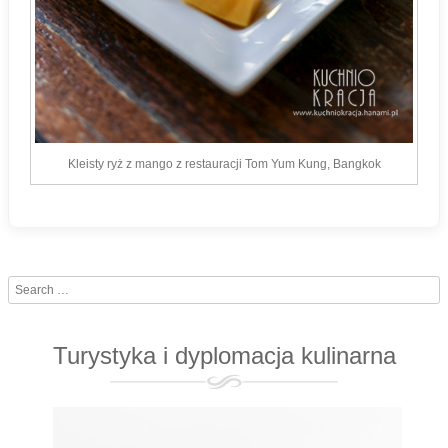
Kleisty ryż z mango z restauracji Tom Yum Kung, Bangkok
Search
Turystyka i dyplomacja kulinarna