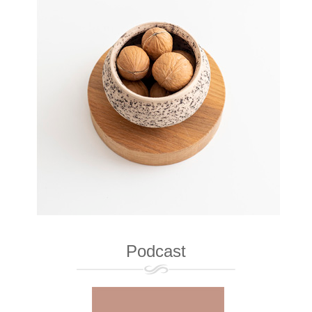
Podcast