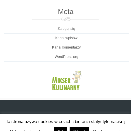
Meta
Zaloguj się
Kanał wpisów
Kanał komentarzy
WordPress.org
Ta strona używa cookies w celach zbierania statystyk, naciśnij