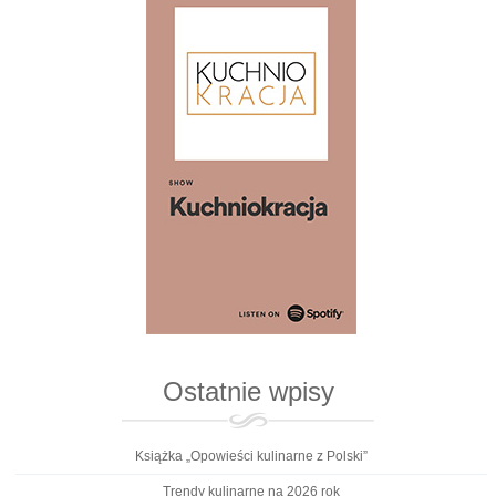
Ostatnie wpisy
Książka „Opowieści kulinarne z Polski”
Trendy kulinarne na 2026 rok