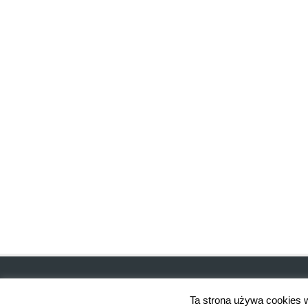
Ta strona używa cookies w 