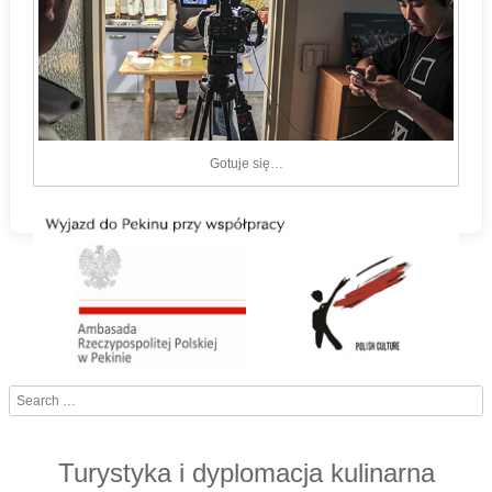
Gotuje się…
Search
Turystyka i dyplomacja kulinarna