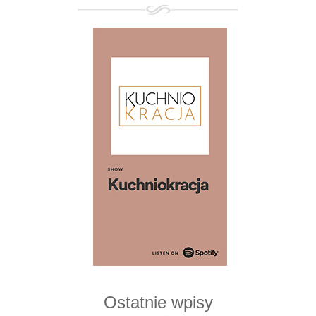
Ostatnie wpisy