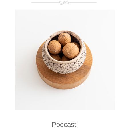
Podcast