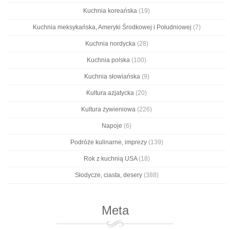
Kuchnia koreańska
(19)
Kuchnia meksykańska, Ameryki Środkowej i Południowej
(7)
Kuchnia nordycka
(28)
Kuchnia polska
(100)
Kuchnia słowiańska
(9)
Kultura azjatycka
(20)
Kultura żywieniowa
(226)
Napoje
(6)
Podróże kulinarne, imprezy
(139)
Rok z kuchnią USA
(18)
Słodycze, ciasta, desery
(388)
Meta