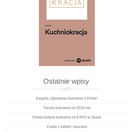
Ostatnie wpisy
Książka „Opowieści kulinarne z Polski”
Trendy kulinarne na 2026 rok
Polska kultura kulinarna na EXPO w Osace
Ciasto z kataifi i owocami