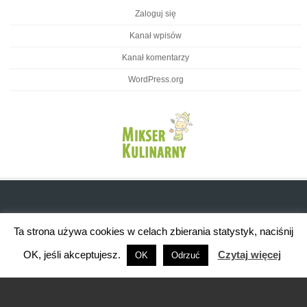
Zaloguj się
Kanał wpisów
Kanał komentarzy
WordPress.org
Ta strona używa cookies w celach zbierania statystyk, naciśnij
OK, jeśli akceptujesz.
Czytaj więcej
OK
Odrzuć