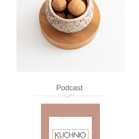
Podcast