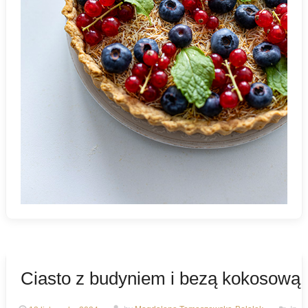
Ciasto z budyniem i bezą kokosową