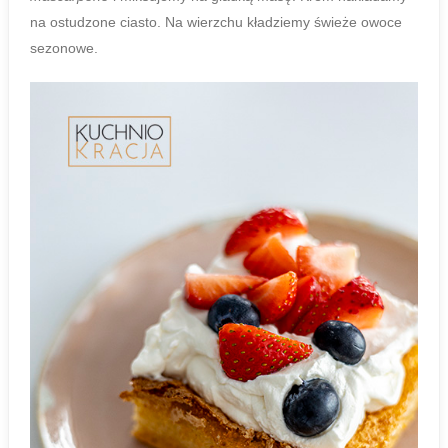
na ostudzone ciasto. Na wierzchu kładziemy świeże owoce
sezonowe.