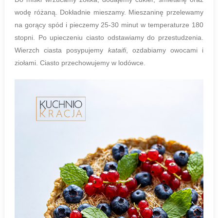
wodę różaną. Dokładnie mieszamy. Mieszaninę przelewamy
na gorący spód i pieczemy 25-30 minut w temperaturze 180
stopni. Po upieczeniu ciasto odstawiamy do przestudzenia.
Wierzch ciasta posypujemy
kataifi
, ozdabiamy owocami i
ziołami. Ciasto przechowujemy w lodówce.