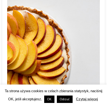
Ta strona używa cookies w celach zbierania statystyk, naciśnij
OK, jeśli akceptujesz.
Czytaj więcej
OK
Odrzuć