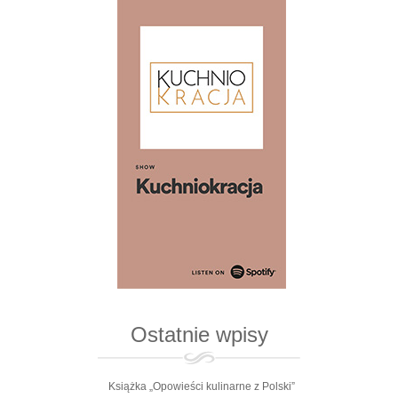
Ostatnie wpisy
Książka „Opowieści kulinarne z Polski”