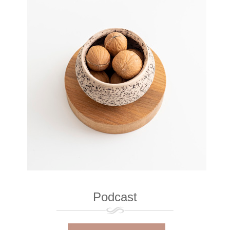
Podcast