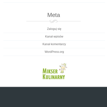
Meta
Zaloguj się
Kanał wpisów
Kanał komentarzy
WordPress.org