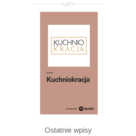
Ostatnie wpisy