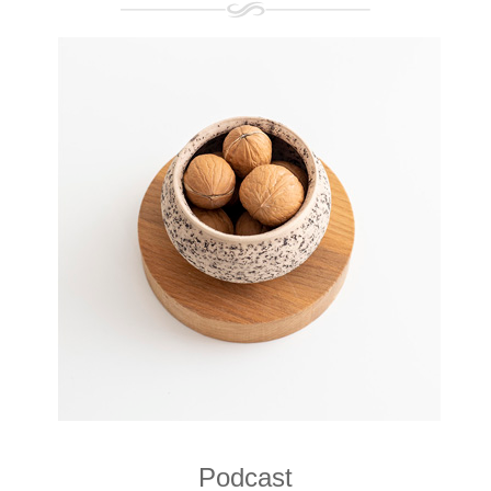
Podcast