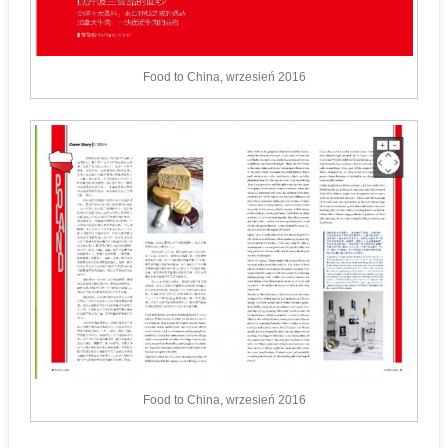
Food to China, wrzesień 2016
Food to China, wrzesień 2016