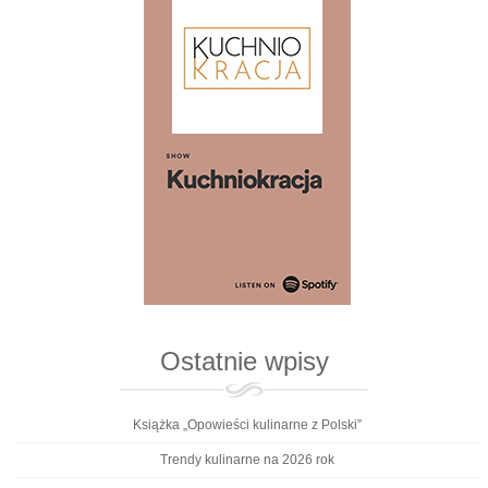
Ostatnie wpisy
Książka „Opowieści kulinarne z Polski”
Trendy kulinarne na 2026 rok