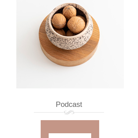
Podcast