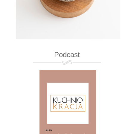
Podcast