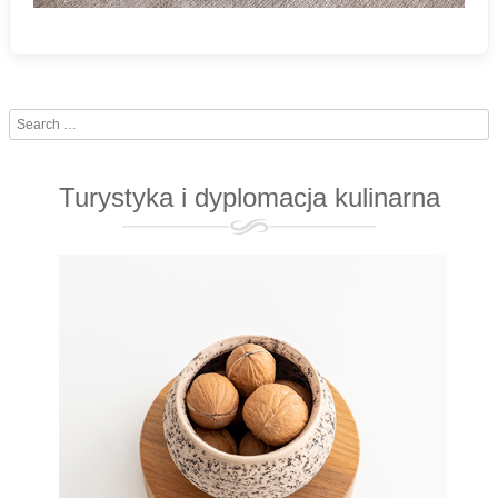
Search
Turystyka i dyplomacja kulinarna