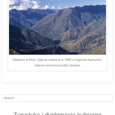
Altiplano w Peru. Zdjęcie zrobione w 1986 w regionie Ayacucho.
Zdjęcie na licencji public domain.
Search
Turystyka i dyplomacja kulinarna