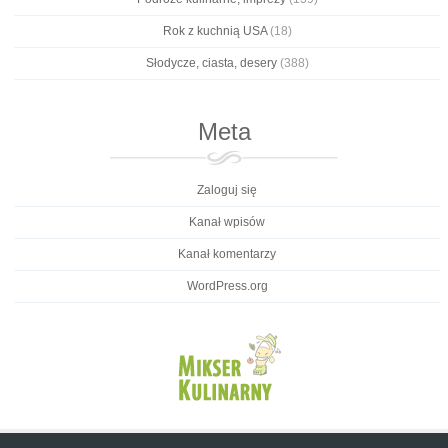
Rok z kuchnią USA
(18)
Słodycze, ciasta, desery
(388)
Meta
Zaloguj się
Kanał wpisów
Kanał komentarzy
WordPress.org