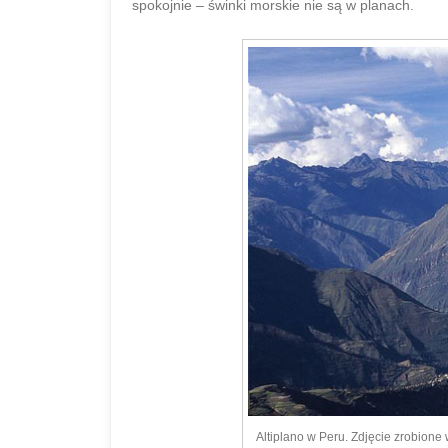
spokojnie – świnki morskie nie są w planach.
Altiplano w Peru. Zdjęcie zrobione 