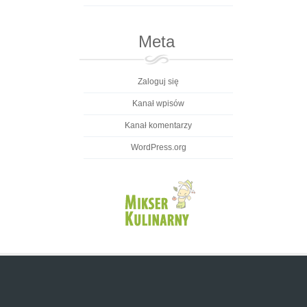
Meta
Zaloguj się
Kanał wpisów
Kanał komentarzy
WordPress.org