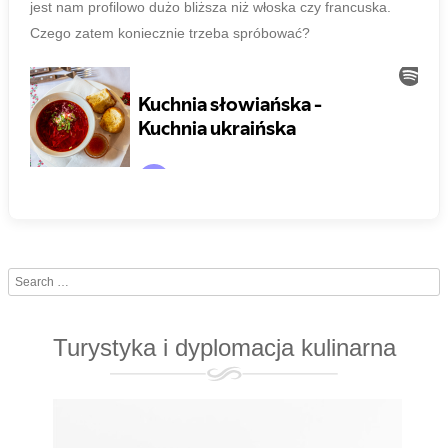
jest nam profilowo dużo bliższa niż włoska czy francuska.
Czego zatem koniecznie trzeba spróbować?
Search
Turystyka i dyplomacja kulinarna