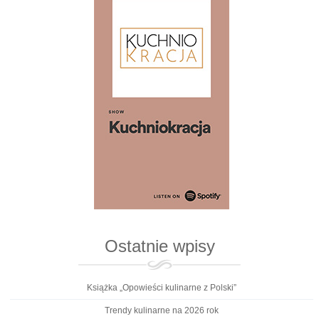
Ostatnie wpisy
Książka „Opowieści kulinarne z Polski”
Trendy kulinarne na 2026 rok