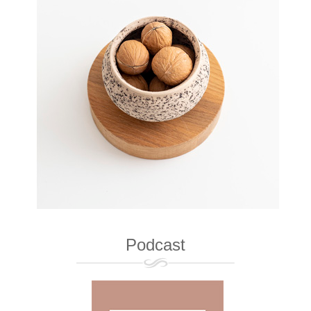
Podcast