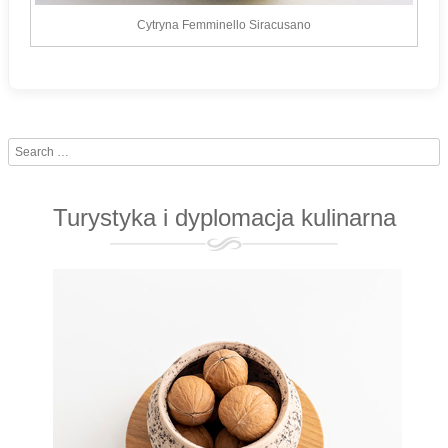
Cytryna Femminello Siracusano
Search
Turystyka i dyplomacja kulinarna