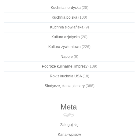
Kuchnia nordycka
(28)
Kuchnia polska
(100)
Kuchnia słowiańska
(9)
Kultura azjatycka
(20)
Kultura żywieniowa
(226)
Napoje
(6)
Podróże kulinarne, imprezy
(139)
Rok z kuchnią USA
(18)
Słodycze, ciasta, desery
(388)
Meta
Zaloguj się
Kanał wpisów