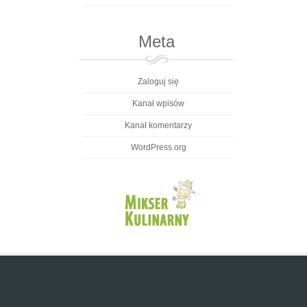
Meta
Zaloguj się
Kanał wpisów
Kanał komentarzy
WordPress.org