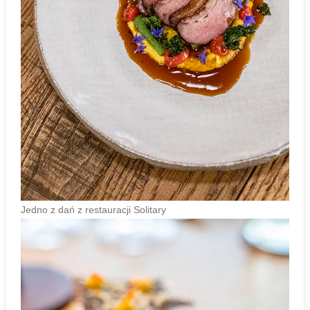
Jedno z dań z restauracji Solitary