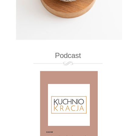
Podcast