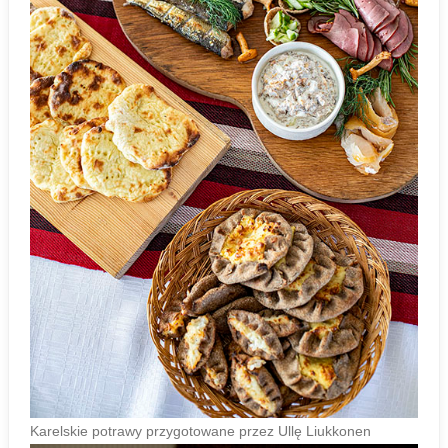
Karelskie potrawy przygotowane przez Ullę Liukkonen