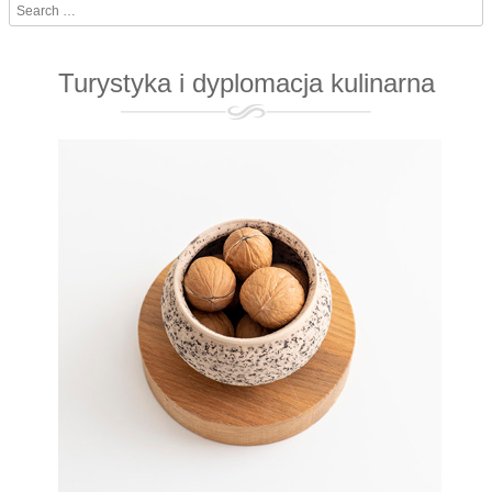
Search
Turystyka i dyplomacja kulinarna