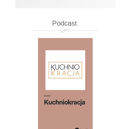
Podcast