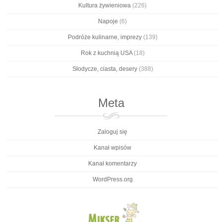
Kultura żywieniowa
(226)
Napoje
(6)
Podróże kulinarne, imprezy
(139)
Rok z kuchnią USA
(18)
Słodycze, ciasta, desery
(388)
Meta
Zaloguj się
Kanał wpisów
Kanał komentarzy
WordPress.org