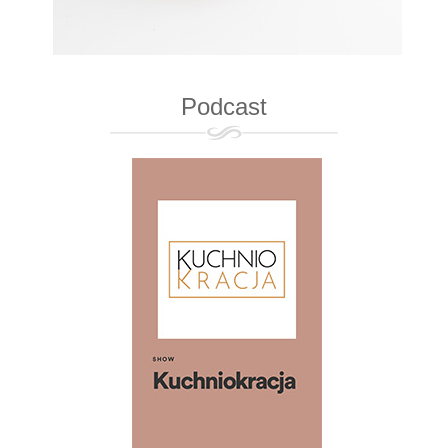
Podcast