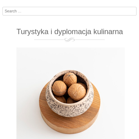
Search
Turystyka i dyplomacja kulinarna