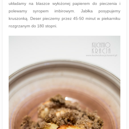
układamy na blaszce wyłożonej papierem do pieczenia i
polewamy syropem imbirowym. Jabłka posypujemy
kruszonką. Deser pieczemy przez 45-50 minut w piekarniku
rozgrzanym do 180 stopni.