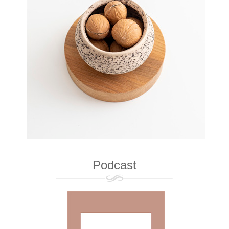
Podcast