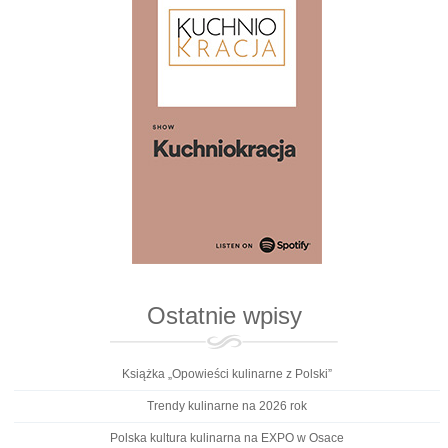
Ostatnie wpisy
Książka „Opowieści kulinarne z Polski”
Trendy kulinarne na 2026 rok
Polska kultura kulinarna na EXPO w Osace