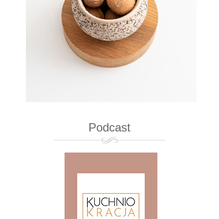
Podcast