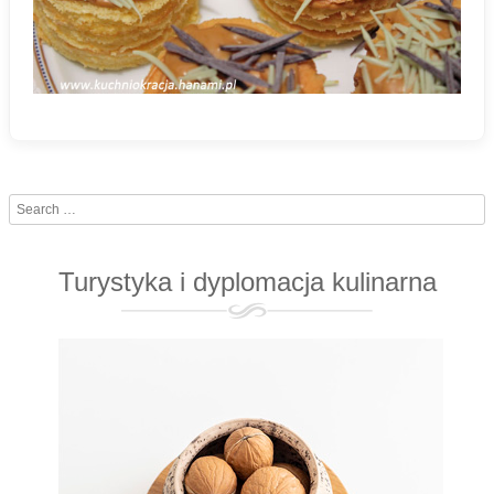
Search
Turystyka i dyplomacja kulinarna