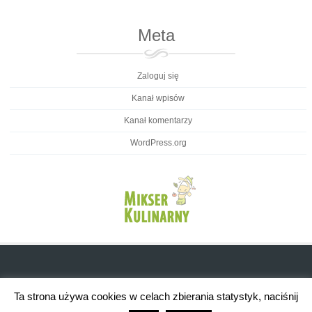
Meta
Zaloguj się
Kanał wpisów
Kanał komentarzy
WordPress.org
Ta strona używa cookies w celach zbierania statystyk, naciśnij