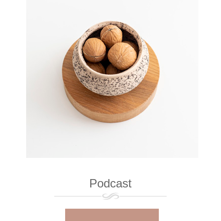
Podcast