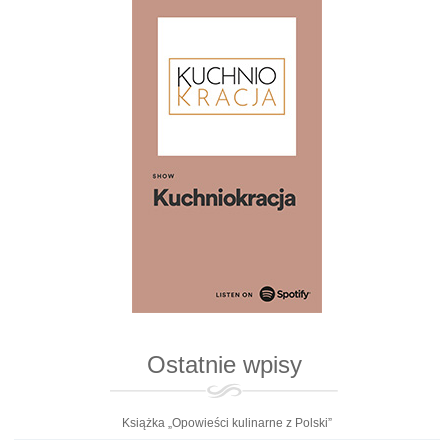
Ostatnie wpisy
Książka „Opowieści kulinarne z Polski”