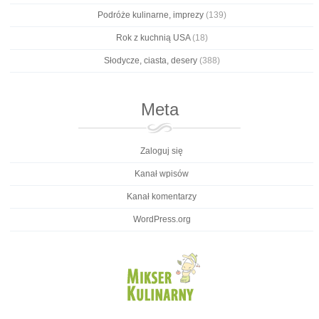
Podróże kulinarne, imprezy
(139)
Rok z kuchnią USA
(18)
Słodycze, ciasta, desery
(388)
Meta
Zaloguj się
Kanał wpisów
Kanał komentarzy
WordPress.org