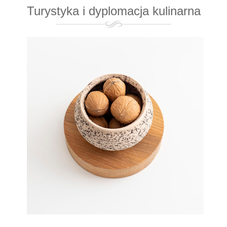
Turystyka i dyplomacja kulinarna