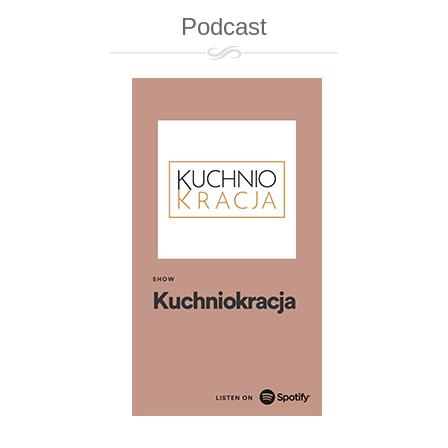
Podcast