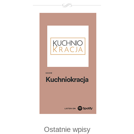
Ostatnie wpisy