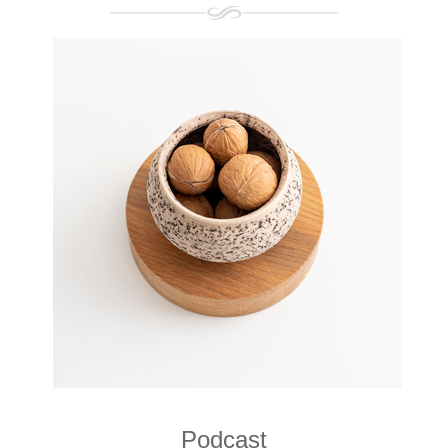
Podcast