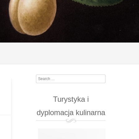
Search
Turystyka i
dyplomacja kulinarna