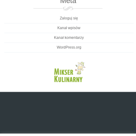
Meta
Zaloguj się
Kanał wpisów
Kanał komentarzy
WordPress.org