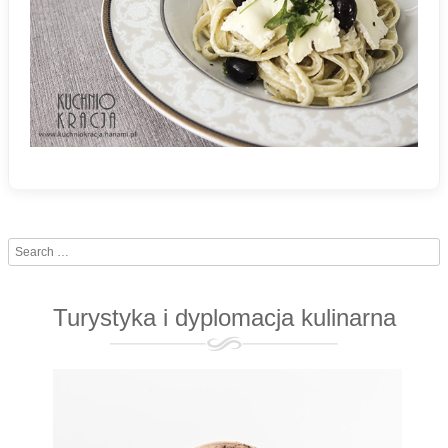
Search
Turystyka i dyplomacja kulinarna