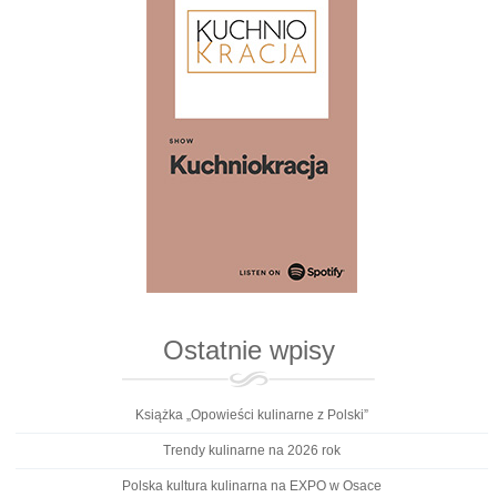
Ostatnie wpisy
Książka „Opowieści kulinarne z Polski”
Trendy kulinarne na 2026 rok
Polska kultura kulinarna na EXPO w Osace