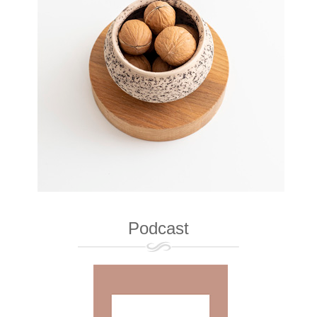
Podcast