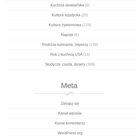
Kuchnia słowiańska
(9)
Kultura azjatycka
(20)
Kultura żywieniowa
(226)
Napoje
(6)
Podróże kulinarne, imprezy
(139)
Rok z kuchnią USA
(18)
Słodycze, ciasta, desery
(388)
Meta
Zaloguj się
Kanał wpisów
Kanał komentarzy
WordPress.org