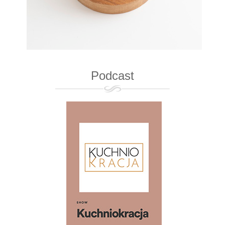
Podcast