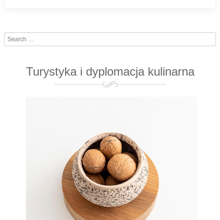
Search
Turystyka i dyplomacja kulinarna