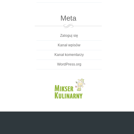
Meta
Zaloguj się
Kanał wpisów
Kanał komentarzy
WordPress.org