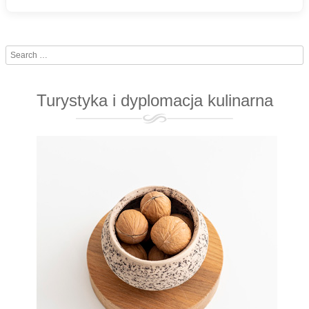
Search
Turystyka i dyplomacja kulinarna