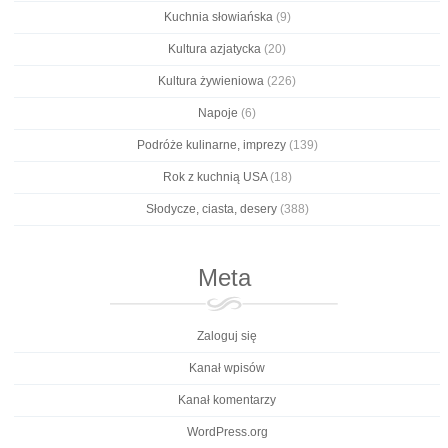
Kuchnia słowiańska
(9)
Kultura azjatycka
(20)
Kultura żywieniowa
(226)
Napoje
(6)
Podróże kulinarne, imprezy
(139)
Rok z kuchnią USA
(18)
Słodycze, ciasta, desery
(388)
Meta
Zaloguj się
Kanał wpisów
Kanał komentarzy
WordPress.org