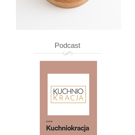
Podcast