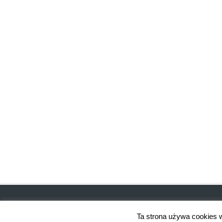
Ta strona używa cookies w 