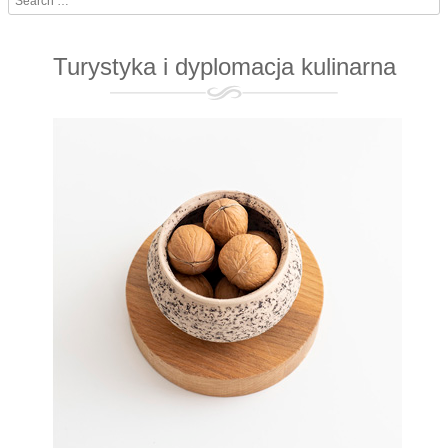
Turystyka i dyplomacja kulinarna