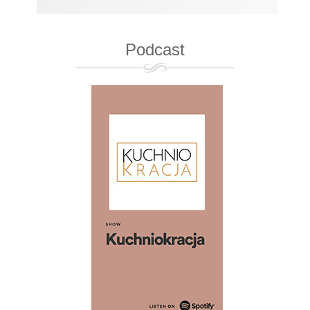
Podcast