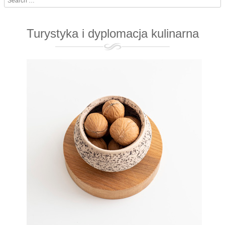
Turystyka i dyplomacja kulinarna