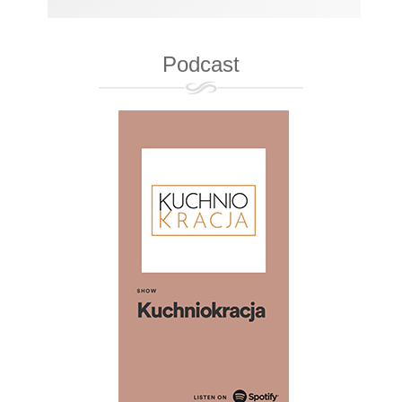
Podcast