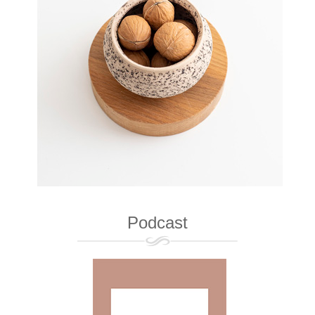
Podcast