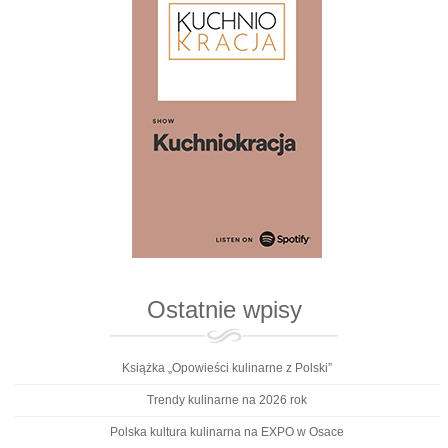
Ostatnie wpisy
Książka „Opowieści kulinarne z Polski”
Trendy kulinarne na 2026 rok
Polska kultura kulinarna na EXPO w Osace