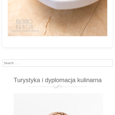
Search
Turystyka i dyplomacja kulinarna