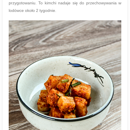
przygotowaniu. To kimchi nadaje się do przechowywania w
lodówce około 2 tygodnie.