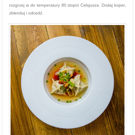
rozgrzej w do temperatury 80 stopni Celsjusza. Dodaj koper,
zblenduj i odcedź.