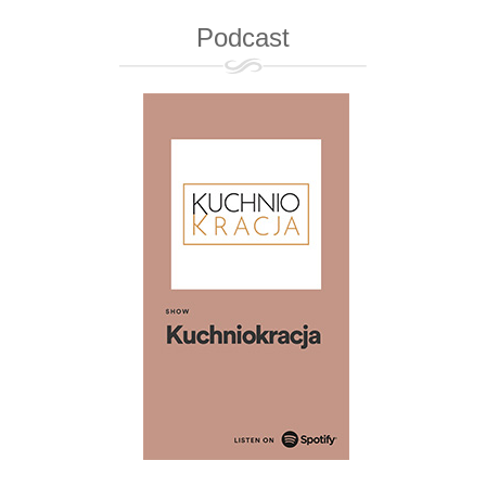
Podcast