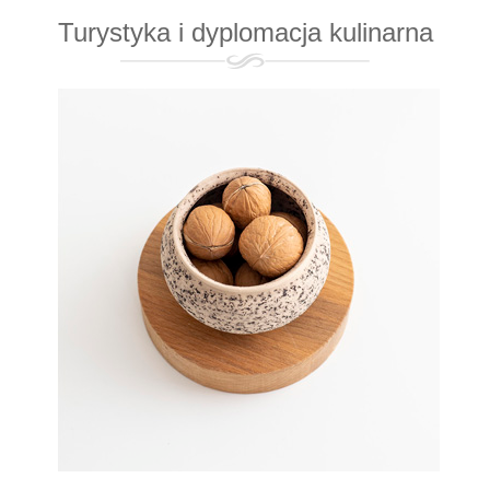
Turystyka i dyplomacja kulinarna