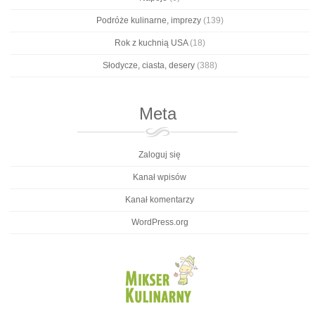
Podróże kulinarne, imprezy
(139)
Rok z kuchnią USA
(18)
Słodycze, ciasta, desery
(388)
Meta
Zaloguj się
Kanał wpisów
Kanał komentarzy
WordPress.org