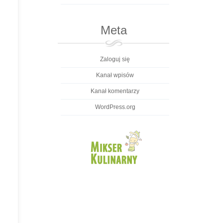
Meta
Zaloguj się
Kanał wpisów
Kanał komentarzy
WordPress.org