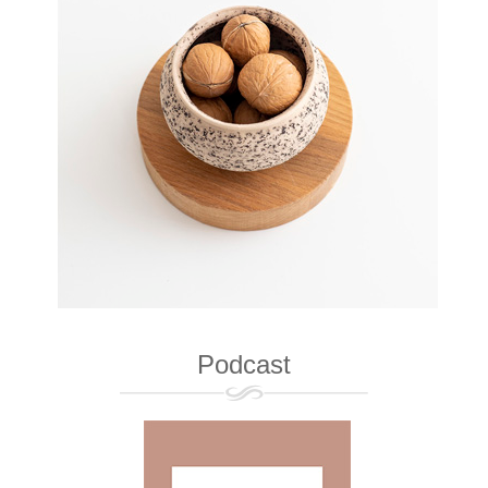
Podcast