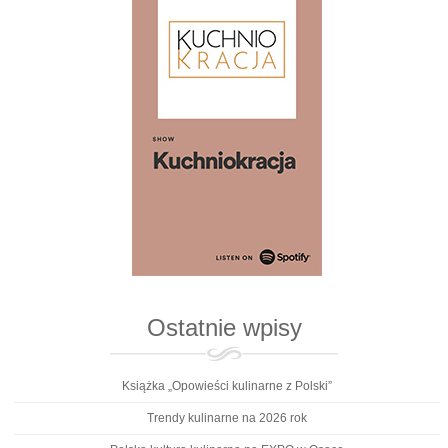
Ostatnie wpisy
Książka „Opowieści kulinarne z Polski”
Trendy kulinarne na 2026 rok