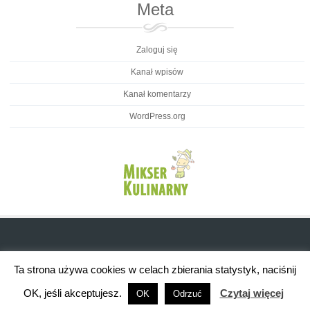
Meta
Zaloguj się
Kanał wpisów
Kanał komentarzy
WordPress.org
Ta strona używa cookies w celach zbierania statystyk, naciśnij
OK, jeśli akceptujesz.
Czytaj więcej
OK
Odrzuć