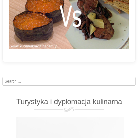
Search
Turystyka i dyplomacja kulinarna