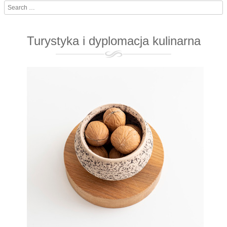
Search
Turystyka i dyplomacja kulinarna