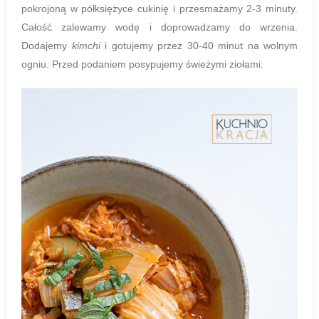
pokrojoną w półksiężyce cukinię i przesmażamy 2-3 minuty.
Całość zalewamy wodę i doprowadzamy do wrzenia.
Dodajemy
kimchi
i gotujemy przez 30-40 minut na wolnym
ogniu. Przed podaniem posypujemy świeżymi ziołami.