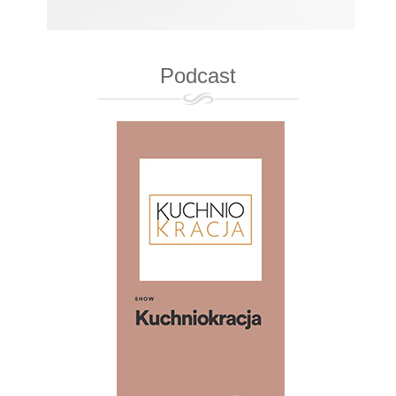
Podcast