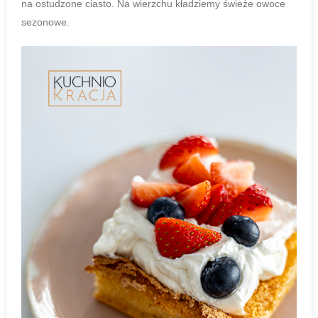
na ostudzone ciasto. Na wierzchu kładziemy świeże owoce
sezonowe.