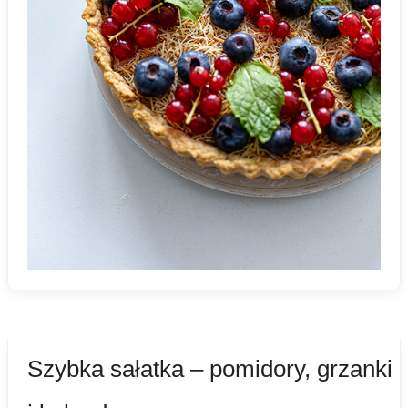
Szybka sałatka – pomidory, grzanki