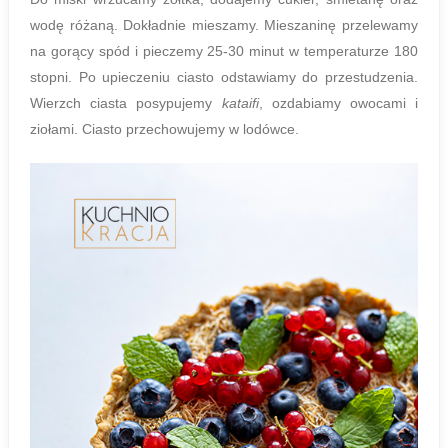
wodę różaną. Dokładnie mieszamy. Mieszaninę przelewamy
na gorący spód i pieczemy 25-30 minut w temperaturze 180
stopni. Po upieczeniu ciasto odstawiamy do przestudzenia.
Wierzch ciasta posypujemy
kataifi
, ozdabiamy owocami i
ziołami. Ciasto przechowujemy w lodówce.