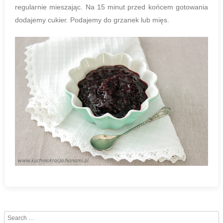
regularnie mieszając. Na 15 minut przed końcem gotowania
dodajemy cukier. Podajemy do grzanek lub mięs.
Search