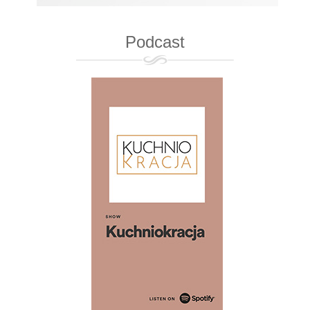
Podcast