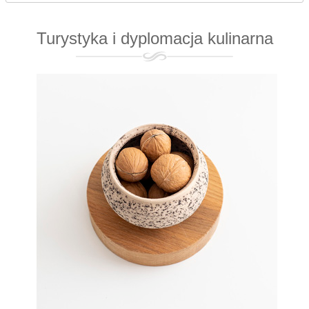
Turystyka i dyplomacja kulinarna