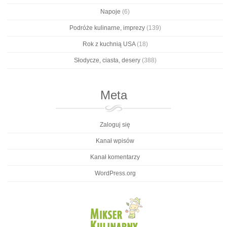
Napoje
(6)
Podróże kulinarne, imprezy
(139)
Rok z kuchnią USA
(18)
Słodycze, ciasta, desery
(388)
Meta
Zaloguj się
Kanał wpisów
Kanał komentarzy
WordPress.org