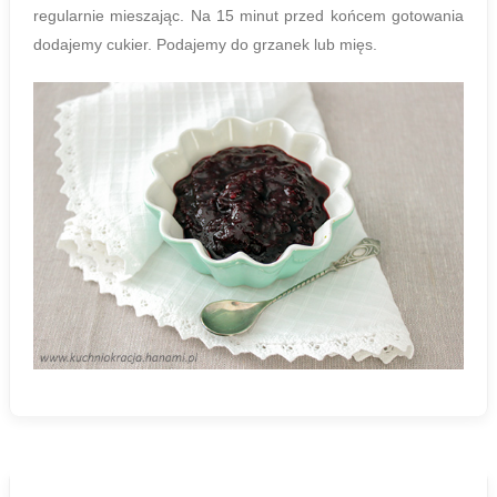
regularnie mieszając. Na 15 minut przed końcem gotowania
dodajemy cukier. Podajemy do grzanek lub mięs.