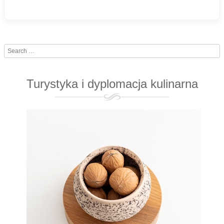
Search
Turystyka i dyplomacja kulinarna