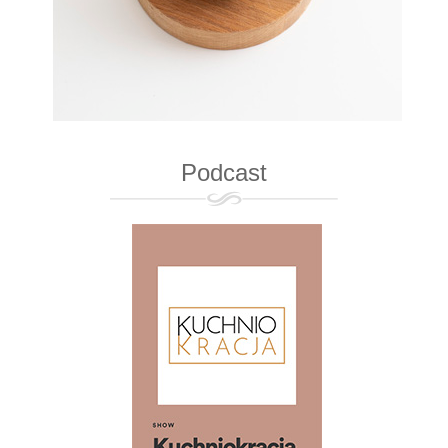
Podcast