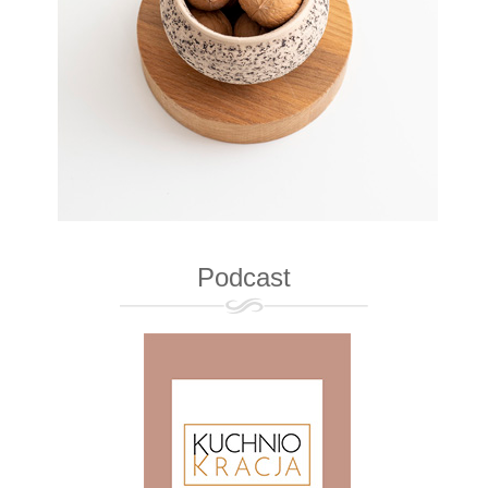
Podcast