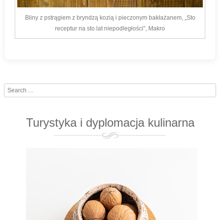
Bliny z pstrągiem z bryndzą kozią i pieczonym bakłażanem, „Sto
receptur na sto lat niepodległości”, Makro
Search
Turystyka i dyplomacja kulinarna