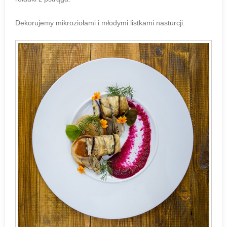
Dekorujemy mikroziołami i młodymi listkami nasturcji.