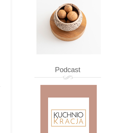
Podcast
.