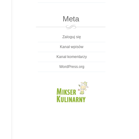
Meta
Zaloguj się
Kanał wpisów
Kanał komentarzy
WordPress.org