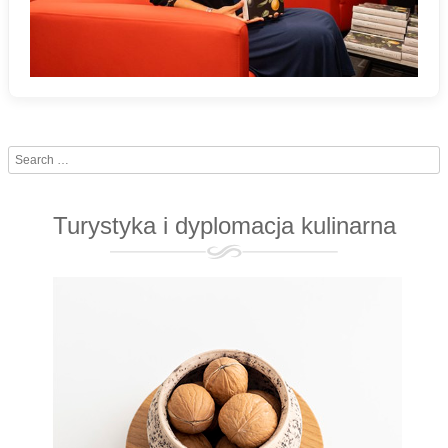
Search
Turystyka i dyplomacja kulinarna