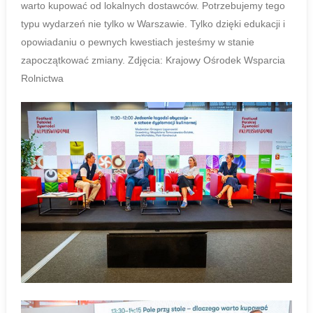
warto kupować od lokalnych dostawców. Potrzebujemy tego
typu wydarzeń nie tylko w Warszawie. Tylko dzięki edukacji i
opowiadaniu o pewnych kwestiach jesteśmy w stanie
zapoczątkować zmiany. Zdjęcia: Krajowy Ośrodek Wsparcia
Rolnictwa