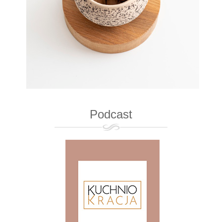
Podcast