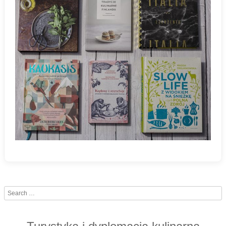
Search