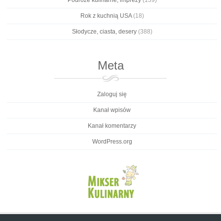
Rok z kuchnią USA
(18)
Słodycze, ciasta, desery
(388)
Meta
Zaloguj się
Kanał wpisów
Kanał komentarzy
WordPress.org