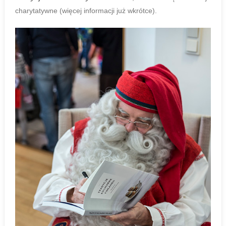
charytatywne (więcej informacji już wkrótce).