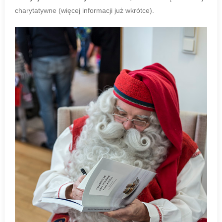
charytatywne (więcej informacji już wkrótce).