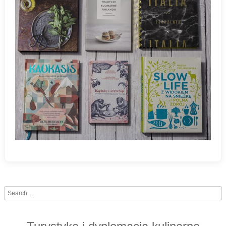
Search