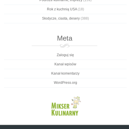
Rok z kuchnią USA
(18)
Słodycze, ciasta, desery
(388)
Meta
Zaloguj się
Kanał wpisów
Kanał komentarzy
WordPress.org