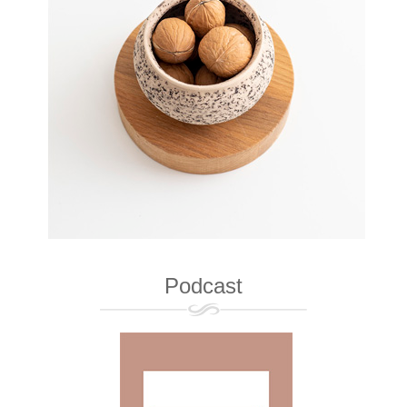
Podcast