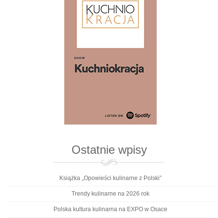
Ostatnie wpisy
Książka „Opowieści kulinarne z Polski”
Trendy kulinarne na 2026 rok
Polska kultura kulinarna na EXPO w Osace