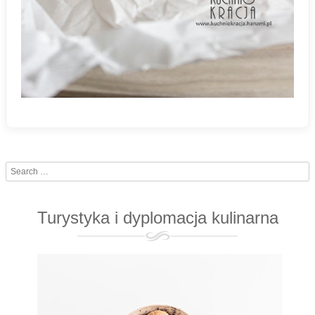
Search
Turystyka i dyplomacja kulinarna