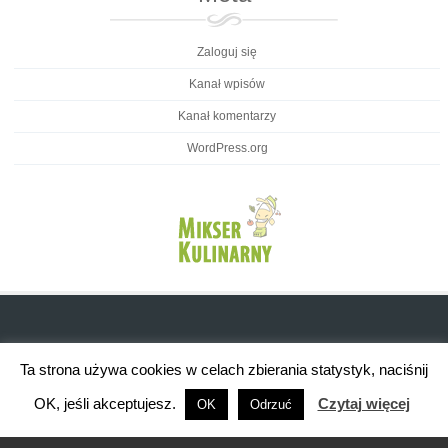
Zaloguj się
Kanał wpisów
Kanał komentarzy
WordPress.org
Ta strona używa cookies w celach zbierania statystyk, naciśnij
OK, jeśli akceptujesz.
Czytaj więcej
OK
Odrzuć